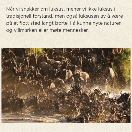
Når vi snakker om luksus, mener vi ikke luksus i
tradisjonell forstand, men også luksusen av å være
på et flott sted langt borte, i å kunne nyte naturen
og villmarken eller møte mennesker.