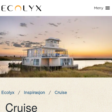
Meny
Ecolyx
/
Inspirasjon
/
Cruise
Cruise