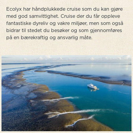
Ecolyx har håndplukkede cruise som du kan gjøre
med god samvittighet. Cruise der du får oppleve
fantastiske dyreliv og vakre miljøer, men som også
bidrar til stedet du besøker og som gjennomføres
på en bærekraftig og ansvarlig måte.