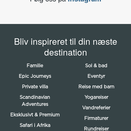
Bliv inspireret til din næste
destination
Familie
Sol & bad
Epic Journeys
Eventyr
Private villa
Reise med barn
Scandinavian
Yogareiser
Adventures
Vandreferier
Eksklusivt & Premium
Firmaturer
Safari i Afrika
Rundreiser