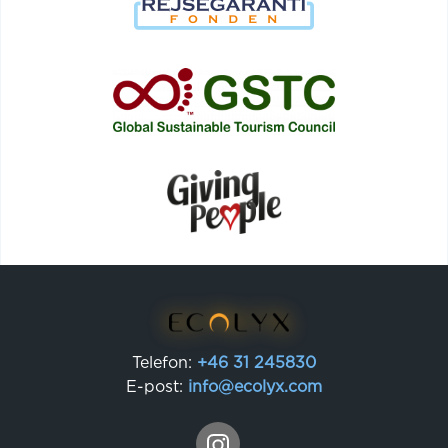
Telefon:
+46 31 245830
E-post:
info@ecolyx.com