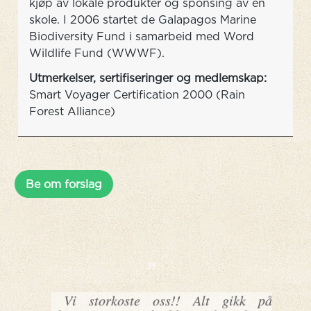
kjøp av lokale produkter og sponsing av en
skole. I 2006 startet de Galapagos Marine
Biodiversity Fund i samarbeid med Word
Wildlife Fund (WWWF).
Utmerkelser, sertifiseringer og medlemskap:
Smart Voyager Certification 2000 (Rain
Forest Alliance)
Be om forslag