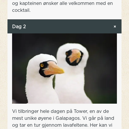
og kapteinen ønsker alle velkommen med en
cocktail.
Dag 2
Vi tilbringer hele dagen på Tower, en av de
mest unike øyene i Galapagos. Vi går på land
og tar en tur gjennom lavafeltene. Her kan vi