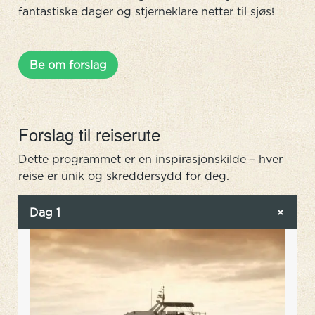
fantastiske dager og stjerneklare netter til sjøs!
Be om forslag
Forslag til reiserute
Dette programmet er en inspirasjonskilde – hver
reise er unik og skreddersydd for deg.
Dag 1