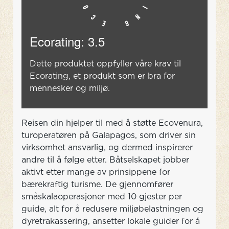
Ecorating: 3.5
Dette produktet oppfyller våre krav til
Ecorating, et produkt som er bra for
mennesker og miljø.
Reisen din hjelper til med å støtte Ecovenura,
turoperatøren på Galapagos, som driver sin
virksomhet ansvarlig, og dermed inspirerer
andre til å følge etter. Båtselskapet jobber
aktivt etter mange av prinsippene for
bærekraftig turisme. De gjennomfører
småskalaoperasjoner med 10 gjester per
guide, alt for å redusere miljøbelastningen og
dyretrakassering, ansetter lokale guider for å