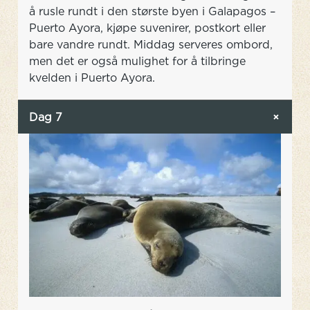
å rusle rundt i den største byen i Galapagos –
Puerto Ayora, kjøpe suvenirer, postkort eller
bare vandre rundt. Middag serveres ombord,
men det er også mulighet for å tilbringe
kvelden i Puerto Ayora.
Dag 7