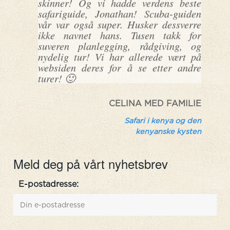
Meld deg på vårt nyhetsbrev
E-postadresse: