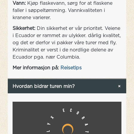
Vann:
Kjøp flaskevann, sørg for at flaskene
faller i søppeltømming. Vannkvaliteten i
kranene varierer.
Sikkerhet:
Din sikkerhet er vår prioritet. Veiene
i Ecuador er rammet av ulykker. dårlig kvalitet,
og det er derfor vi pakker våre turer med fly.
Kriminalitet er verst i de nordlige delene av
Ecuador pga. nær Columbia.
Mer informasjon på:
Reisetips
Hvordan bidrar turen min?