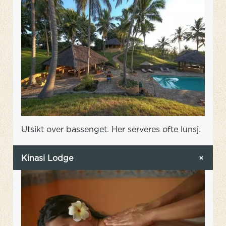
Utsikt over bassenget. Her serveres ofte lunsj.
Kinasi Lodge