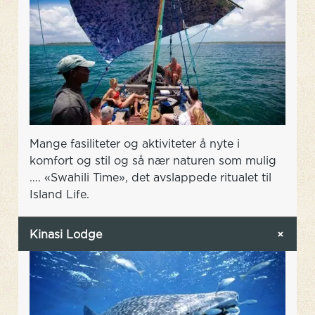
Mange fasiliteter og aktiviteter å nyte i
komfort og stil og så nær naturen som mulig
…. «Swahili Time», det avslappede ritualet til
Island Life.
Kinasi Lodge