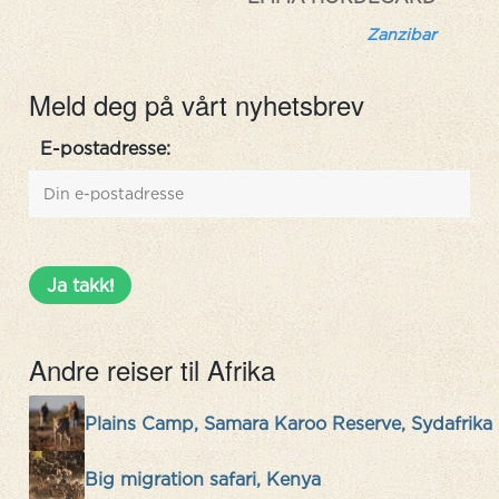
Meld deg på vårt nyhetsbrev
E-postadresse:
Andre reiser til Afrika
Plains Camp, Samara Karoo Reserve, Sydafrika
Big migration safari, Kenya