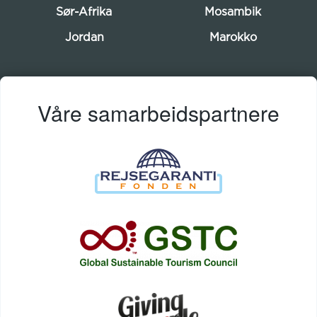
Sør-Afrika
Mosambik
Jordan
Marokko
Våre samarbeidspartnere