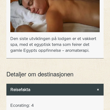
Den siste utviklingen på lodgen er et vakkert
spa, med et egyptisk tema som feirer det
gamle Egypts oppfinnelse – aromaterapi.
Detaljer om destinasjonen
Reisefakta
Ecorating: 4