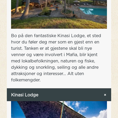
Bo på den fantastiske Kinasi Lodge, et sted
hvor du føler deg mer som en gjest enn en
turist. Tanken er at gjestene skal bli nye
venner og være involvert i Mafia, blir kjent
med lokalbefolkningen, naturen og fiske,
dykking og snorkling, seiling og alle andre
attraksjoner og interesser… Alt uten
folkemengder.
Kinasi Lodge