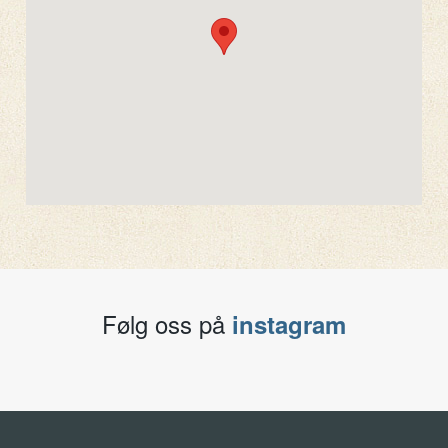
Følg oss på
instagram