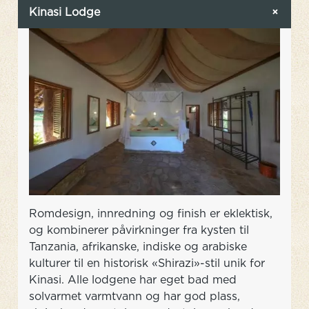
Kinasi Lodge
Romdesign, innredning og finish er eklektisk,
og kombinerer påvirkninger fra kysten til
Tanzania, afrikanske, indiske og arabiske
kulturer til en historisk «Shirazi»-stil unik for
Kinasi. Alle lodgene har eget bad med
solvarmet varmtvann og har god plass,