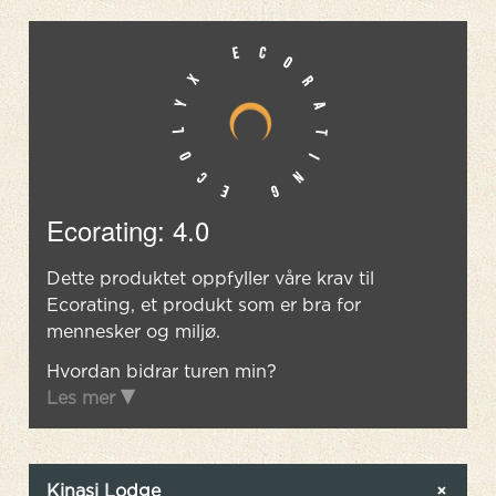
Ecorating: 4.0
Dette produktet oppfyller våre krav til
Ecorating, et produkt som er bra for
mennesker og miljø.
Hvordan bidrar turen min?
Les mer
Kinasi Lodge