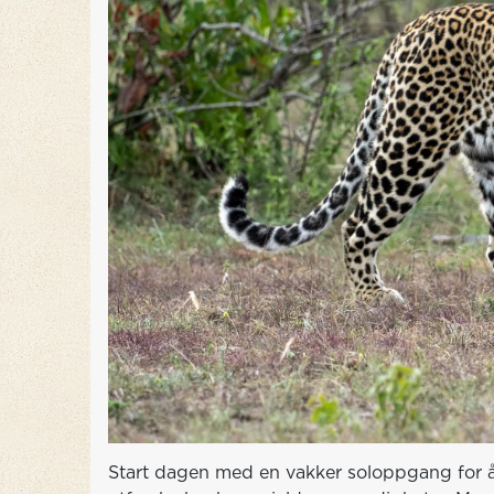
Start dagen med en vakker soloppgang for å