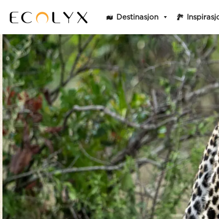
Destinasjon
Inspirasj