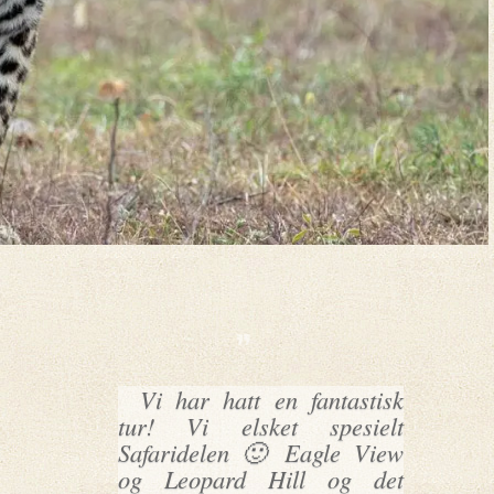
Vi har hatt en fantastisk
tur! Vi elsket spesielt
Safaridelen 🙂 Eagle View
og Leopard Hill og det