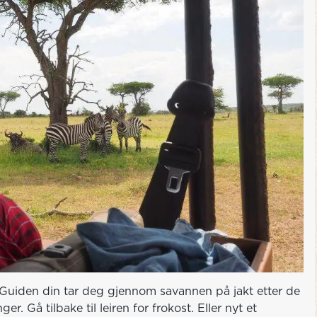
Guiden din tar deg gjennom savannen på jakt etter de
. Gå tilbake til leiren for frokost. Eller nyt et