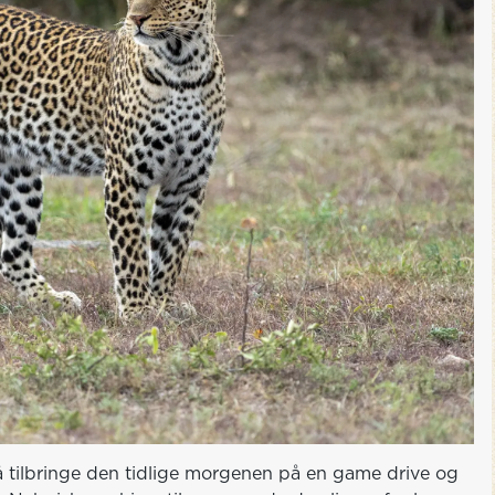
 tilbringe den tidlige morgenen på en game drive og