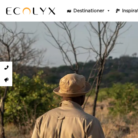
Destinationer
Inspira