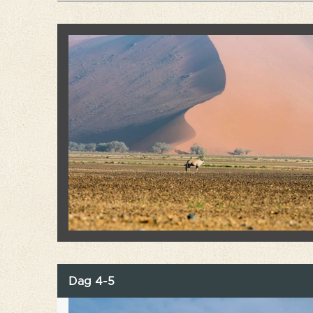
Dag 4-5