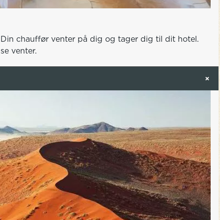
n chauffør venter på dig og tager dig til dit hotel.
se venter.