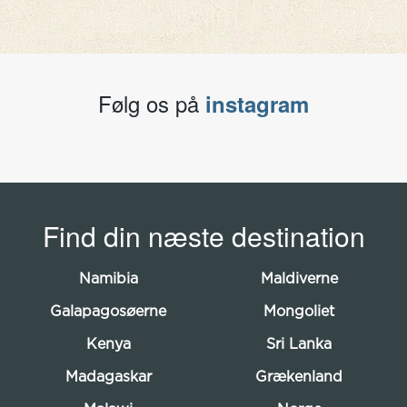
Følg os på
instagram
Find din næste destination
Namibia
Maldiverne
Galapagosøerne
Mongoliet
Kenya
Sri Lanka
Madagaskar
Grækenland