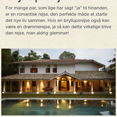
For mange par, som lige har sagt "ja" til hinanden,
er en romantisk rejse, den perfekte måde at starte
det nye liv sammen. Hvis en bryllupsrejse også kan
være en drømmerejse, ja så kan dette virkelige blive
den rejse, man aldrig glemmer!